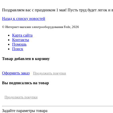
Поздравляем вас с праздником 1 мая! Пусть труд будет легок и в
Назад к списку новостей
© Интернет-магазин электрооборудования Fede, 2026
Карта сайта
Контакты
Помощь
Поиск
Товар добавлен в корзину
Оформить заказ
Продолжить покупки
Вы подписались на товар
Продолжить покупки
Задайте параметры товара