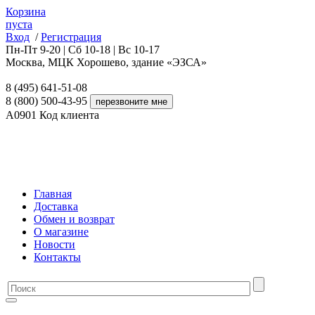
Корзина
пуста
Вход
/
Регистрация
Пн-Пт 9-20 | Сб 10-18 | Вс 10-17
Москва, МЦК Хорошево, здание «ЭЗСА»
8 (495) 641-51-08
8 (800) 500-43-95
A0901
Код клиента
Главная
Доставка
Обмен и возврат
О магазине
Новости
Контакты