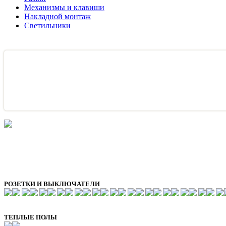
Механизмы и клавиши
Накладной монтаж
Светильники
РОЗЕТКИ И ВЫКЛЮЧАТЕЛИ
ТЕПЛЫЕ ПОЛЫ