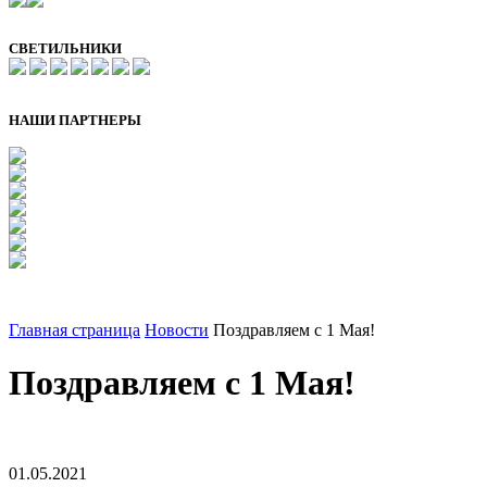
СВЕТИЛЬНИКИ
НАШИ ПАРТНЕРЫ
Главная страница
Новости
Поздравляем с 1 Мая!
Поздравляем с 1 Мая!
01.05.2021