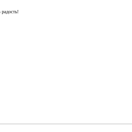
 радость!