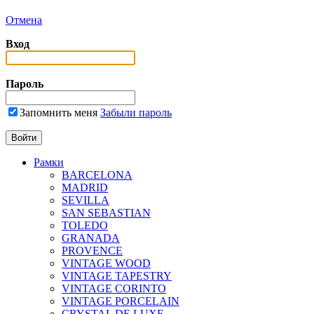
Отмена
Вход
Пароль
Запомнить меня
Забыли пароль
Рамки
BARCELONA
MADRID
SEVILLA
SAN SEBASTIAN
TOLEDO
GRANADA
PROVENCE
VINTAGE WOOD
VINTAGE TAPESTRY
VINTAGE CORINTO
VINTAGE PORCELAIN
CRYSTAL DE LUXE