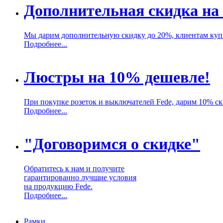
Дополнительная скидка на
Мы дарим дополнительную скидку до 20%, клиентам ку
Подробнее...
Люстры на 10% дешевле!
При покупке розеток и выключателей Fede, дарим 10% с
Подробнее...
"Договоримся о скидке"
Обратитесь к нам и получите
гарантированно лучшие условия
на продукцию Fede.
Подробнее...
Рамки