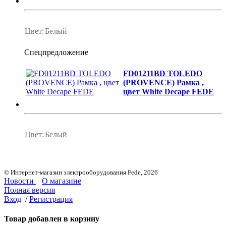
Цвет:
Белый
Спецпредложение
FD01211BD TOLEDO
(PROVENCE) Рамка ,
цвет White Decape FEDE
Цвет:
Белый
© Интернет-магазин электрооборудования Fede, 2026
Новости
О магазине
Полная версия
Вход
/
Регистрация
Товар добавлен в корзину