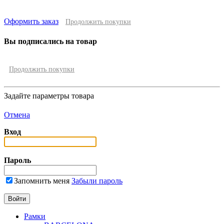
Оформить заказ
Продолжить покупки
Вы подписались на товар
Продолжить покупки
Задайте параметры товара
Отмена
Вход
Пароль
Запомнить меня
Забыли пароль
Рамки