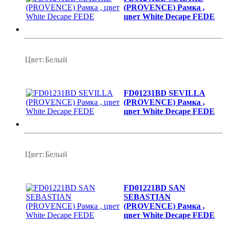
(PROVENCE) Рамка ,
цвет White Decape FEDE
Цвет:
Белый
FD01231BD SEVILLA
(PROVENCE) Рамка ,
цвет White Decape FEDE
Цвет:
Белый
FD01221BD SAN
SEBASTIAN
(PROVENCE) Рамка ,
цвет White Decape FEDE