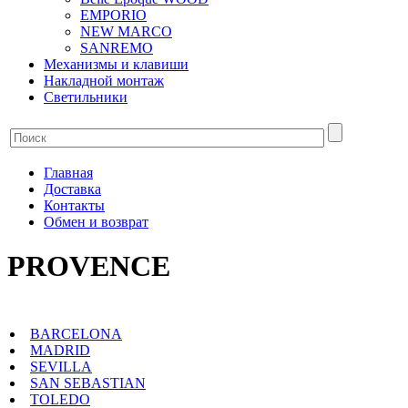
EMPORIO
NEW MARCO
SANREMO
Механизмы и клавиши
Накладной монтаж
Светильники
Главная
Доставка
Контакты
Обмен и возврат
PROVENCE
BARCELONA
MADRID
SEVILLA
SAN SEBASTIAN
TOLEDO