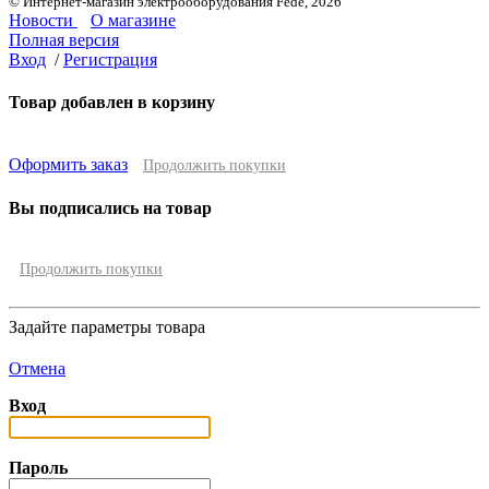
© Интернет-магазин электрооборудования Fede, 2026
Новости
О магазине
Полная версия
Вход
/
Регистрация
Товар добавлен в корзину
Оформить заказ
Продолжить покупки
Вы подписались на товар
Продолжить покупки
Задайте параметры товара
Отмена
Вход
Пароль