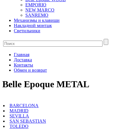
EMPORIO
NEW MARCO
SANREMO
Механизмы и клавиши
Накладной монтаж
Светильники
Главная
Доставка
Контакты
Обмен и возврат
Belle Epoque METAL
BARCELONA
MADRID
SEVILLA
SAN SEBASTIAN
TOLEDO