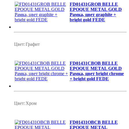
FD01431GROB BELLE
EPOQUE METAL GOLD
Рамка, цвет graphite +
bright gold FEDE
Цвет:
Графит
FD01431CBOB BELLE
EPOQUE METAL GOLD
Рамка, цвет bright chrome
+ bright gold FEDE
Цвет:
Хром
FD01431OBCB BELLE
EPOQUE METAL