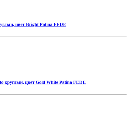
глый, цвет Bright Patina FEDE
 круглый, цвет Gold White Patina FEDE