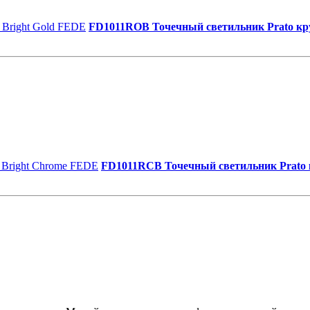
FD1011ROB Точечный светильник Prato кру
FD1011RCB Точечный светильник Prato 