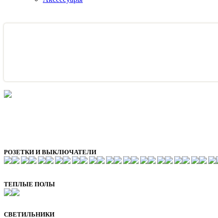
РОЗЕТКИ И ВЫКЛЮЧАТЕЛИ
ТЕПЛЫЕ ПОЛЫ
СВЕТИЛЬНИКИ