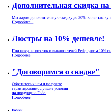
Дополнительная скидка на
Мы дарим дополнительную скидку до 20%, клиентам ку
Подробнее...
Люстры на 10% дешевле!
При покупке розеток и выключателей Fede, дарим 10% с
Подробнее...
"Договоримся о скидке"
Обратитесь к нам и получите
гарантированно лучшие условия
на продукцию Fede.
Подробнее...
Рамки