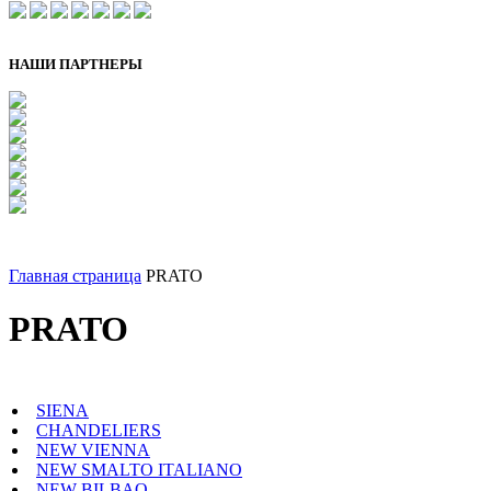
НАШИ ПАРТНЕРЫ
Главная страница
PRATO
PRATO
SIENA
CHANDELIERS
NEW VIENNA
NEW SMALTO ITALIANO
NEW BILBAO