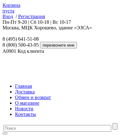
Корзина
пуста
Вход
/
Регистрация
Пн-Пт 9-20 | Сб 10-18 | Вс 10-17
Москва, МЦК Хорошево, здание «ЭЗСА»
8 (495) 641-51-08
8 (800) 500-43-95
A0901
Код клиента
Главная
Доставка
Обмен и возврат
О магазине
Новости
Контакты