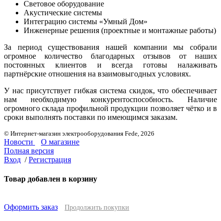
Световое оборудование
Акустические системы
Интеграцию системы «Умный Дом»
Инженерные решения (проектные и монтажные работы)
За период существования нашей компании мы собрали
огромное количество благодарных отзывов от наших
постоянных клиентов и всегда готовы налаживать
партнёрские отношения на взаимовыгодных условиях.
У нас присутствует гибкая система скидок, что обеспечивает
нам необходимую конкурентоспособность. Наличие
огромного склада профильной продукции позволяет чётко и в
сроки выполнять поставки по имеющимся заказам.
© Интернет-магазин электрооборудования Fede, 2026
Новости
О магазине
Полная версия
Вход
/
Регистрация
Товар добавлен в корзину
Оформить заказ
Продолжить покупки