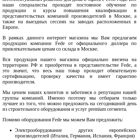
наши специалисты проходят постоянное обучение по
продукции и курсы повышения квалификации в
представительствах компаний производителей в Москве, а
также на выездных сессиях на заводах расположенных в
Европе.
В рамках данного интернет магазина мы Вам предлагаем
продукцию компании Fede от официального диллера по
привлекательным ценам со склада в Москве.
Вся продукция нашего магазина официально ввезена на
территорию РФ и приобретена в представительстве Fede, а
это значит, что весь наш товар проходит обязательную
сертификацию, проверку качества и имеет гарантию
производителя.
Мы ценим наших клиентов и заботимся о репутации нашей
группы компаний. Именно поэтому мы отбираем только
лучшее из того, что можно предложить на сегодняшний день
из строительного оборудования и услуг premium сегмента.
Помимо оборудования Fede мы можем Вам предложить:
Электрооборудование других европейских
производителей (Италия, Германия, Испания, Франция)