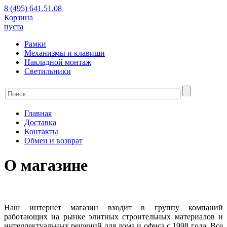
8 (495) 641.51.08
Корзина
пуста
Рамки
Механизмы и клавиши
Накладной монтаж
Светильники
Главная
Доставка
Контакты
Обмен и возврат
О магазине
Наш интернет магазин входит в группу компаний
работающих на рынке элитных строительных материалов и
интеллектуальных решений для дома и офиса с 1998 года. Все