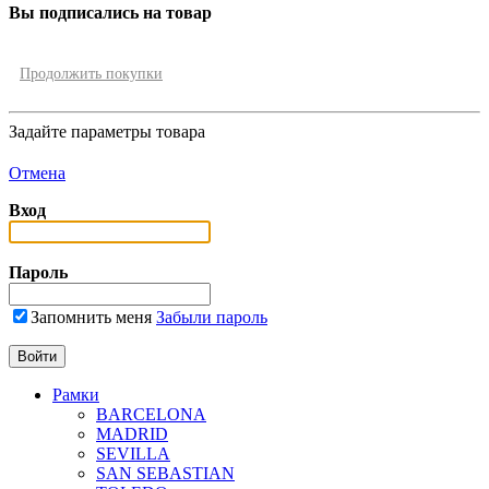
Вы подписались на товар
Продолжить покупки
Задайте параметры товара
Отмена
Вход
Пароль
Запомнить меня
Забыли пароль
Рамки
BARCELONA
MADRID
SEVILLA
SAN SEBASTIAN