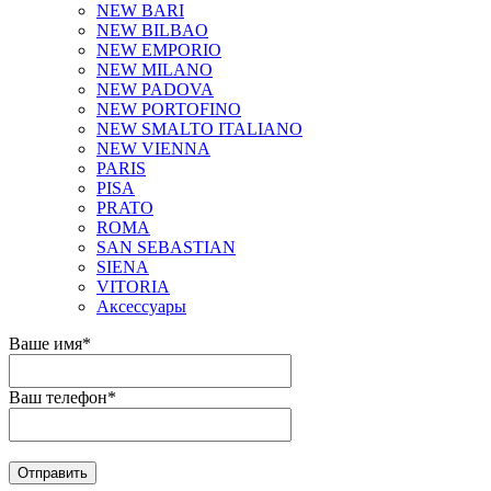
NEW BARI
NEW BILBAO
NEW EMPORIO
NEW MILANO
NEW PADOVA
NEW PORTOFINO
NEW SMALTO ITALIANO
NEW VIENNA
PARIS
PISA
PRATO
ROMA
SAN SEBASTIAN
SIENA
VITORIA
Аксессуары
Ваше имя
*
Ваш телефон
*