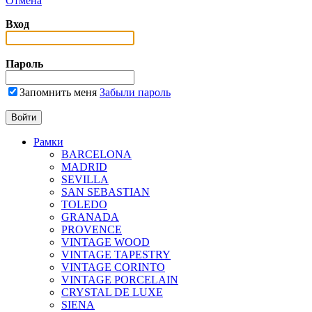
Отмена
Вход
Пароль
Запомнить меня
Забыли пароль
Рамки
BARCELONA
MADRID
SEVILLA
SAN SEBASTIAN
TOLEDO
GRANADA
PROVENCE
VINTAGE WOOD
VINTAGE TAPESTRY
VINTAGE CORINTO
VINTAGE PORCELAIN
CRYSTAL DE LUXE
SIENA