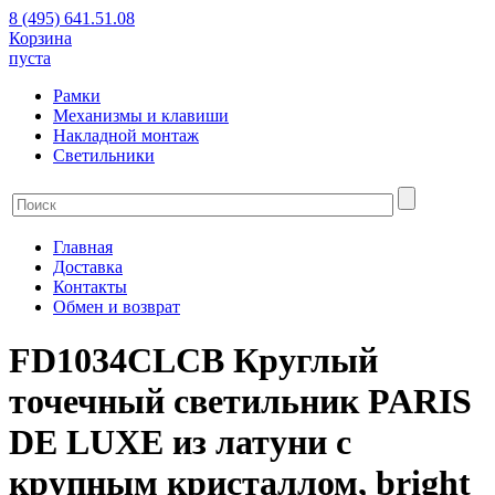
8 (495) 641.51.08
Корзина
пуста
Рамки
Механизмы и клавиши
Накладной монтаж
Светильники
Главная
Доставка
Контакты
Обмен и возврат
FD1034CLCB Круглый
точечный светильник PARIS
DE LUXE из латуни с
крупным кристаллом, bright