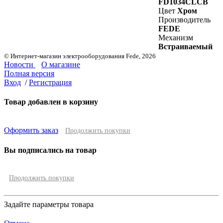
FD1034CLCB
Цвет
Хром
Производитель
FEDE
Механизм
Встраиваемый
© Интернет-магазин электрооборудования Fede, 2026
Новости
О магазине
Полная версия
Вход
/
Регистрация
Товар добавлен в корзину
Оформить заказ
Продолжить покупки
Вы подписались на товар
Продолжить покупки
Задайте параметры товара