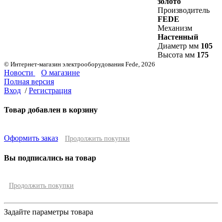
золото
Производитель
FEDE
Механизм
Настенный
Диаметр мм
105
Высота мм
175
© Интернет-магазин электрооборудования Fede, 2026
Новости
О магазине
Полная версия
Вход
/
Регистрация
Товар добавлен в корзину
Оформить заказ
Продолжить покупки
Вы подписались на товар
Продолжить покупки
Задайте параметры товара