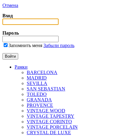
Отмена
Вход
Пароль
Запомнить меня
Забыли пароль
Рамки
BARCELONA
MADRID
SEVILLA
SAN SEBASTIAN
TOLEDO
GRANADA
PROVENCE
VINTAGE WOOD
VINTAGE TAPESTRY
VINTAGE CORINTO
VINTAGE PORCELAIN
CRYSTAL DE LUXE