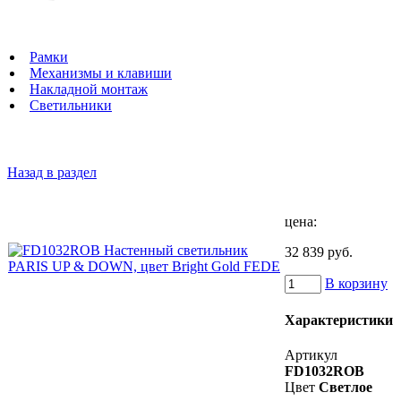
Рамки
Механизмы и клавиши
Накладной монтаж
Светильники
Назад в раздел
цена:
32 839 руб.
В корзину
Характеристики
Артикул
FD1032ROB
Цвет
Светлое