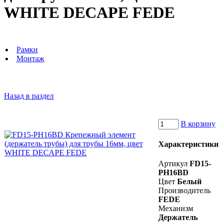
WHITE DECAPE FEDE
Рамки
Монтаж
Назад в раздел
В корзину
Характеристики
Артикул
FD15-
PH16BD
Цвет
Белый
Производитель
FEDE
Механизм
Держатель