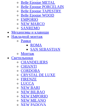
Belle Epoque METAL
Belle Epoque PORCELAIN
Belle Epoque TAPESTRY
Belle Epoque WOOD
EMPORIO
NEW MARCO
SANREMO
Механизмы и клавиши
Накладной монтаж
Рамки
ROMA
SAN SEBASTIAN
Монтаж
Светильники
CHANDELIERS
CHIANTI
CORDOBA
CRYSTAL DE LUXE
FIRENZE
LUCCA
NEW BARI
NEW BILBAO
NEW EMPORIO
NEW MILANO
NEW PADOVA