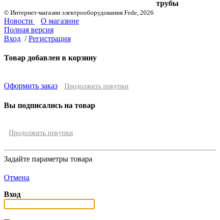
трубы
© Интернет-магазин электрооборудования Fede, 2026
Новости
О магазине
Полная версия
Вход
/
Регистрация
Товар добавлен в корзину
Оформить заказ
Продолжить покупки
Вы подписались на товар
Продолжить покупки
Задайте параметры товара
Отмена
Вход