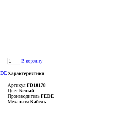
В корзину
Характеристики
Артикул
FD10178
Цвет
Белый
Производитель
FEDE
Механизм
Кабель