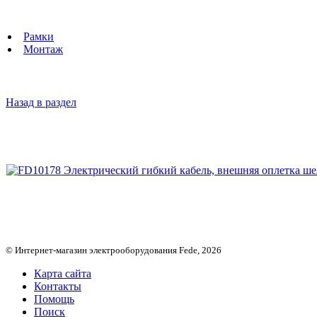
Рамки
Монтаж
Назад в раздел
© Интернет-магазин электрооборудования Fede, 2026
Карта сайта
Контакты
Помощь
Поиск