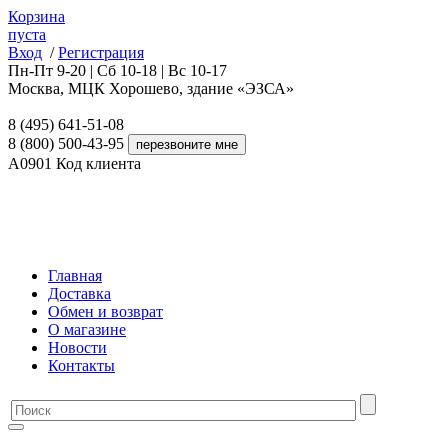
Корзина
пуста
Вход
/
Регистрация
Пн-Пт 9-20 | Сб 10-18 | Вс 10-17
Москва, МЦК Хорошево, здание «ЭЗСА»
8 (495) 641-51-08
8 (800) 500-43-95
A0901
Код клиента
Главная
Доставка
Обмен и возврат
О магазине
Новости
Контакты