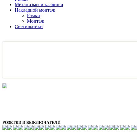
Механизмы и клавиши
Накладной монтаж
Рамки
Монтаж
Светильники
РОЗЕТКИ И ВЫКЛЮЧАТЕЛИ