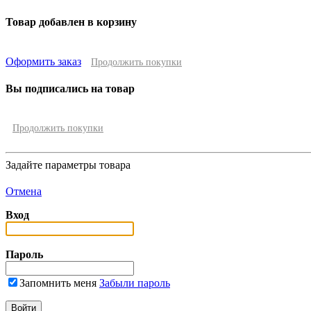
Товар добавлен в корзину
Оформить заказ
Продолжить покупки
Вы подписались на товар
Продолжить покупки
Задайте параметры товара
Отмена
Вход
Пароль
Запомнить меня
Забыли пароль