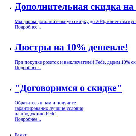
Дополнительная скидка на
Мы дарим дополнительную скидку до 20%, клиентам ку
Подробнее...
Люстры на 10% дешевле!
При покупке розеток и выключателей Fede, дарим 10% с
Подробнее...
"Договоримся о скидке"
Обратитесь к нам и получите
гарантированно лучшие условия
на продукцию Fede.
Подробнее...
Рамки