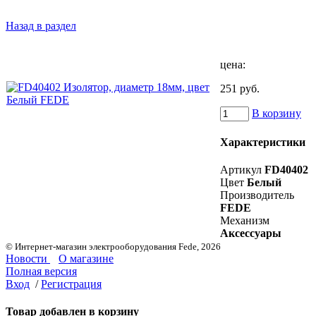
Назад в раздел
цена:
251 руб.
В корзину
Характеристики
Артикул
FD40402
Цвет
Белый
Производитель
FEDE
Механизм
Аксессуары
© Интернет-магазин электрооборудования Fede, 2026
Новости
О магазине
Полная версия
Вход
/
Регистрация
Товар добавлен в корзину