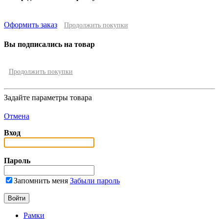
Оформить заказ
Продолжить покупки
Вы подписались на товар
Продолжить покупки
Задайте параметры товара
Отмена
Вход
Пароль
Запомнить меня
Забыли пароль
Рамки