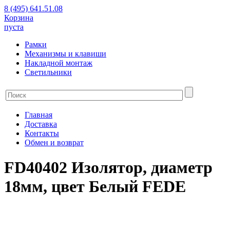
8 (495) 641.51.08
Корзина
пуста
Рамки
Механизмы и клавиши
Накладной монтаж
Светильники
Главная
Доставка
Контакты
Обмен и возврат
FD40402 Изолятор, диаметр
18мм, цвет Белый FEDE