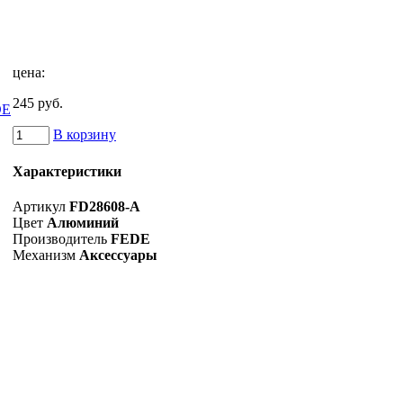
цена:
245 руб.
В корзину
Характеристики
Артикул
FD28608-A
Цвет
Алюминий
Производитель
FEDE
Механизм
Аксессуары