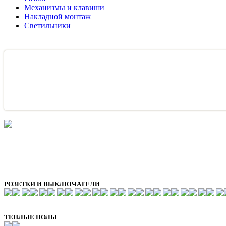
Механизмы и клавиши
Накладной монтаж
Светильники
РОЗЕТКИ И ВЫКЛЮЧАТЕЛИ
ТЕПЛЫЕ ПОЛЫ