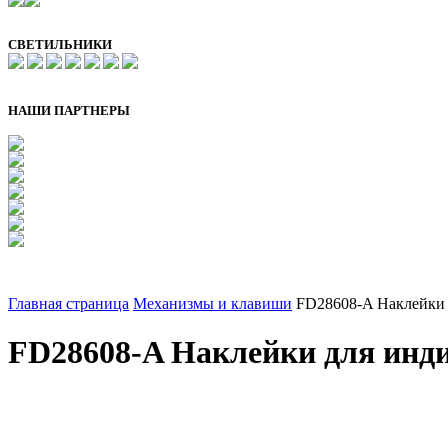
СВЕТИЛЬНИКИ
НАШИ ПАРТНЕРЫ
Главная страница
Механизмы и клавиши
FD28608-A Наклейки
FD28608-A Наклейки для инд