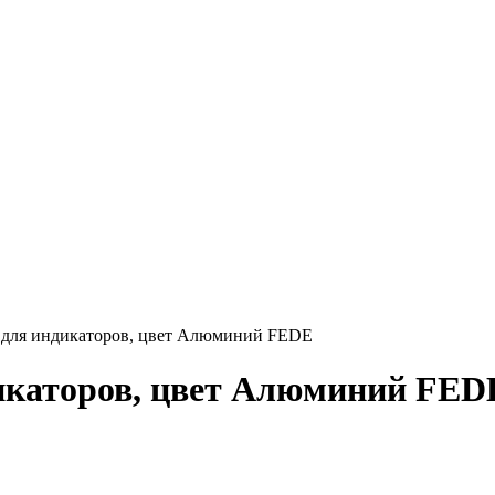
 для индикаторов, цвет Алюминий FEDE
икаторов, цвет Алюминий FED