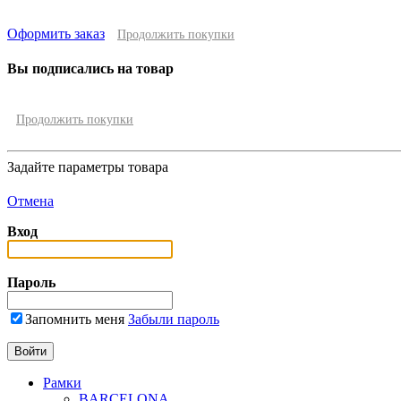
Оформить заказ
Продолжить покупки
Вы подписались на товар
Продолжить покупки
Задайте параметры товара
Отмена
Вход
Пароль
Запомнить меня
Забыли пароль
Рамки
BARCELONA