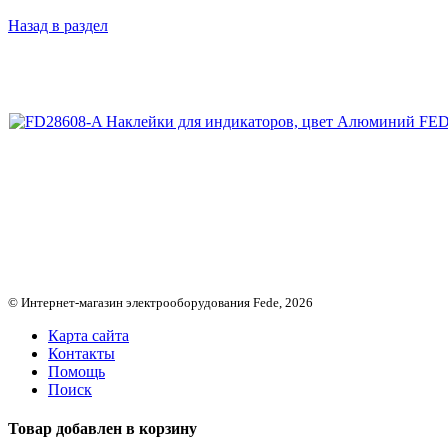
Назад в раздел
© Интернет-магазин электрооборудования Fede, 2026
Карта сайта
Контакты
Помощь
Поиск
Товар добавлен в корзину