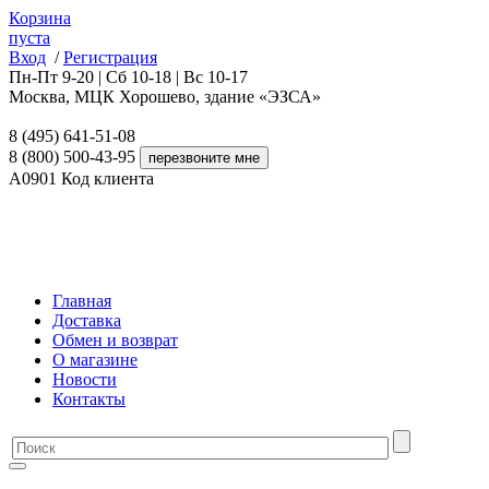
Корзина
пуста
Вход
/
Регистрация
Пн-Пт 9-20 | Сб 10-18 | Вс 10-17
Москва, МЦК Хорошево, здание «ЭЗСА»
8 (495) 641-51-08
8 (800) 500-43-95
A0901
Код клиента
Главная
Доставка
Обмен и возврат
О магазине
Новости
Контакты