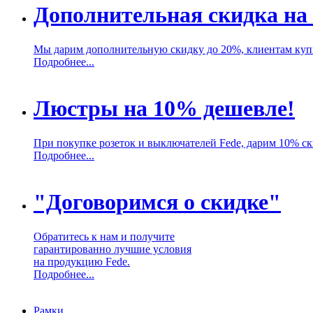
Дополнительная скидка на
Мы дарим дополнительную скидку до 20%, клиентам ку
Подробнее...
Люстры на 10% дешевле!
При покупке розеток и выключателей Fede, дарим 10% с
Подробнее...
"Договоримся о скидке"
Обратитесь к нам и получите
гарантированно лучшие условия
на продукцию Fede.
Подробнее...
Рамки