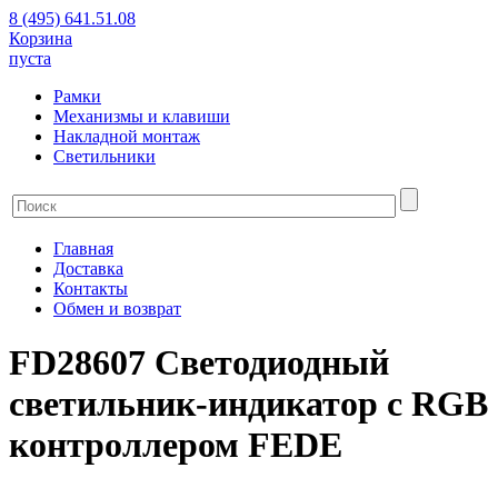
8 (495) 641.51.08
Корзина
пуста
Рамки
Механизмы и клавиши
Накладной монтаж
Светильники
Главная
Доставка
Контакты
Обмен и возврат
FD28607 Светодиодный
светильник-индикатор с RGB
контроллером FEDE