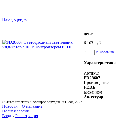
Назад в раздел
цена:
6 103 руб.
В корзину
Характеристики
Артикул
FD28607
Производитель
FEDE
Механизм
Аксессуары
© Интернет-магазин электрооборудования Fede, 2026
Новости
О магазине
Полная версия
Вход
/
Регистрация