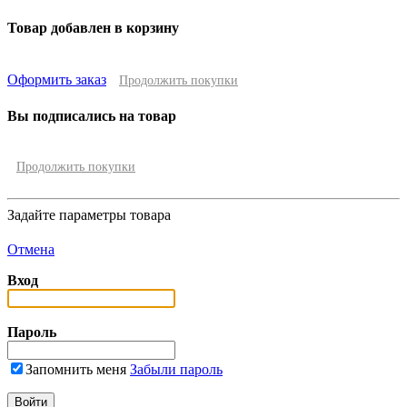
Товар добавлен в корзину
Оформить заказ
Продолжить покупки
Вы подписались на товар
Продолжить покупки
Задайте параметры товара
Отмена
Вход
Пароль
Запомнить меня
Забыли пароль