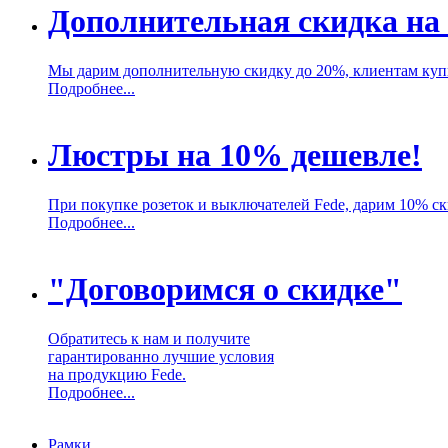
Дополнительная скидка на
Мы дарим дополнительную скидку до 20%, клиентам ку
Подробнее...
Люстры на 10% дешевле!
При покупке розеток и выключателей Fede, дарим 10% с
Подробнее...
"Договоримся о скидке"
Обратитесь к нам и получите
гарантированно лучшие условия
на продукцию Fede.
Подробнее...
Рамки