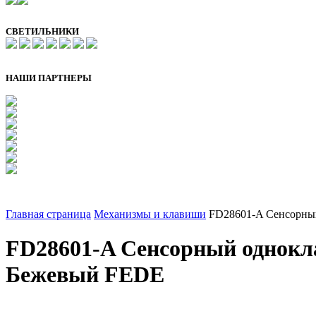
СВЕТИЛЬНИКИ
НАШИ ПАРТНЕРЫ
Главная страница
Механизмы и клавиши
FD28601-A Сенсорный
FD28601-A Сенсорный однокла
Бежевый FEDE