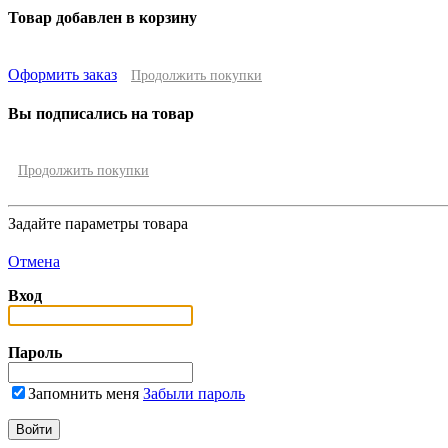
Товар добавлен в корзину
Оформить заказ
Продолжить покупки
Вы подписались на товар
Продолжить покупки
Задайте параметры товара
Отмена
Вход
Пароль
Запомнить меня
Забыли пароль