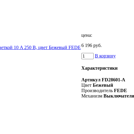
цена:
6 196 руб.
В корзину
Характеристики
Артикул
FD28601-A
Цвет
Бежевый
Производитель
FEDE
Механизм
Выключател