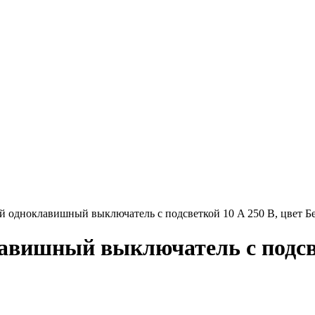
 одноклавишный выключатель с подсветкой 10 A 250 В, цвет 
вишный выключатель с подсвет