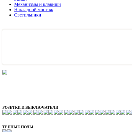
Механизмы и клавиши
Накладной монтаж
Светильники
РОЗЕТКИ И ВЫКЛЮЧАТЕЛИ
ТЕПЛЫЕ ПОЛЫ