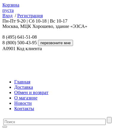
Корзина
пуста
Вход
/
Регистрация
Пн-Пт 9-20 | Сб 10-18 | Вс 10-17
Москва, МЦК Хорошево, здание «ЭЗСА»
8 (495) 641-51-08
8 (800) 500-43-95
A0901
Код клиента
Главная
Доставка
Обмен и возврат
О магазине
Новости
Контакты