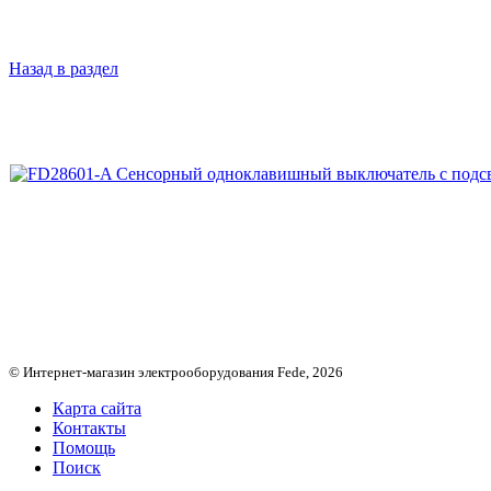
Назад в раздел
© Интернет-магазин электрооборудования Fede, 2026
Карта сайта
Контакты
Помощь
Поиск