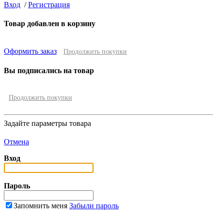
Вход
/
Регистрация
Товар добавлен в корзину
Оформить заказ
Продолжить покупки
Вы подписались на товар
Продолжить покупки
Задайте параметры товара
Отмена
Вход
Пароль
Запомнить меня
Забыли пароль