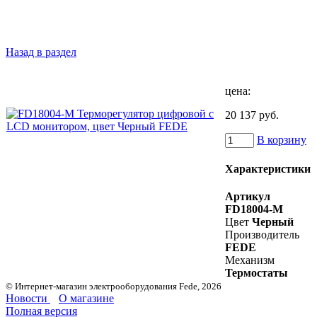
Назад в раздел
цена:
20 137 руб.
В корзину
Характеристики
Артикул
FD18004-M
Цвет
Черный
Производитель
FEDE
Механизм
Термостаты
© Интернет-магазин электрооборудования Fede, 2026
Новости
О магазине
Полная версия