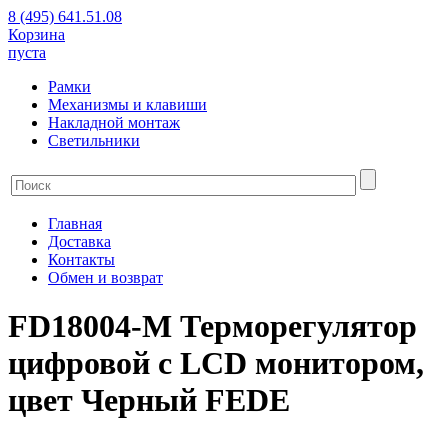
8 (495) 641.51.08
Корзина
пуста
Рамки
Механизмы и клавиши
Накладной монтаж
Светильники
Главная
Доставка
Контакты
Обмен и возврат
FD18004-M Терморегулятор
цифровой с LCD монитором,
цвет Черный FEDE