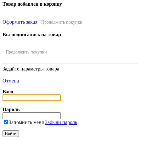
Товар добавлен в корзину
Оформить заказ
Продолжить покупки
Вы подписались на товар
Продолжить покупки
Задайте параметры товара
Отмена
Вход
Пароль
Запомнить меня
Забыли пароль