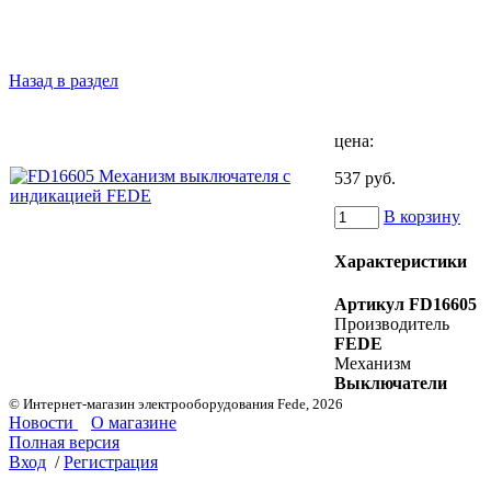
Назад в раздел
цена:
537 руб.
В корзину
Характеристики
Артикул
FD16605
Производитель
FEDE
Механизм
Выключатели
© Интернет-магазин электрооборудования Fede, 2026
Новости
О магазине
Полная версия
Вход
/
Регистрация