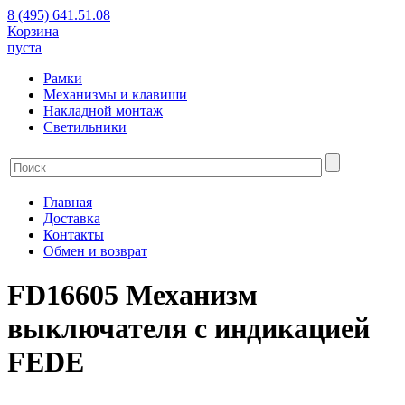
8 (495) 641.51.08
Корзина
пуста
Рамки
Механизмы и клавиши
Накладной монтаж
Светильники
Главная
Доставка
Контакты
Обмен и возврат
FD16605 Механизм
выключателя с индикацией
FEDE