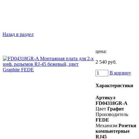
Назад в раздел
цена:
2 540 руб.
В корзину
Характеристики
Артикул
FD04318GR-A
Цвет
Графит
Производитель
FEDE
Механизм
Розетки
компьютерные
RJ45