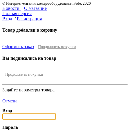
© Интернет-магазин электрооборудования Fede, 2026
Новости
О магазине
Полная версия
Вход
/
Регистрация
Товар добавлен в корзину
Оформить заказ
Продолжить покупки
Вы подписались на товар
Продолжить покупки
Задайте параметры товара
Отмена
Вход
Пароль