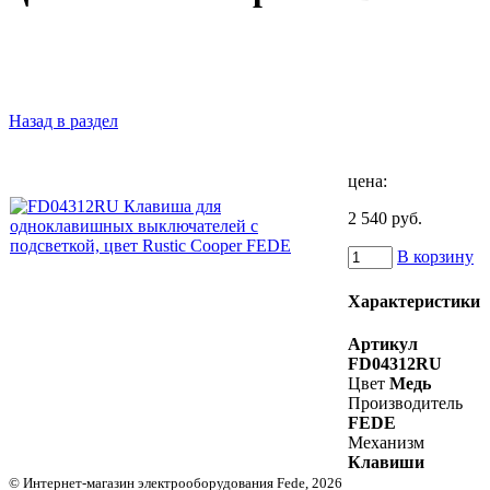
Назад в раздел
цена:
2 540 руб.
В корзину
Характеристики
Артикул
FD04312RU
Цвет
Медь
Производитель
FEDE
Механизм
Клавиши
© Интернет-магазин электрооборудования Fede, 2026