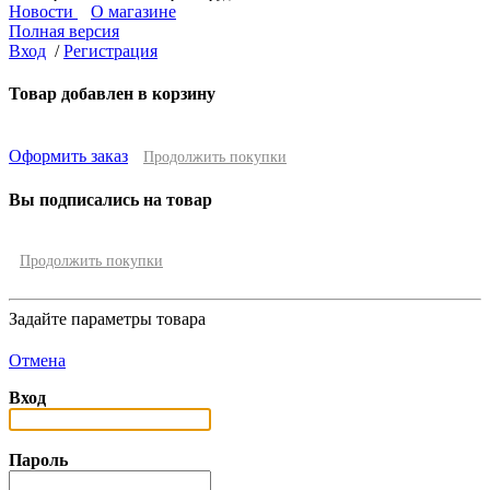
Новости
О магазине
Полная версия
Вход
/
Регистрация
Товар добавлен в корзину
Оформить заказ
Продолжить покупки
Вы подписались на товар
Продолжить покупки
Задайте параметры товара
Отмена
Вход
Пароль