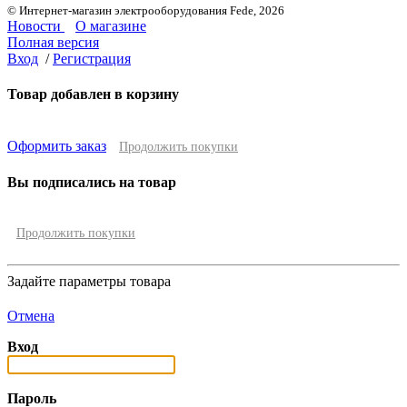
© Интернет-магазин электрооборудования Fede, 2026
Новости
О магазине
Полная версия
Вход
/
Регистрация
Товар добавлен в корзину
Оформить заказ
Продолжить покупки
Вы подписались на товар
Продолжить покупки
Задайте параметры товара
Отмена
Вход
Пароль