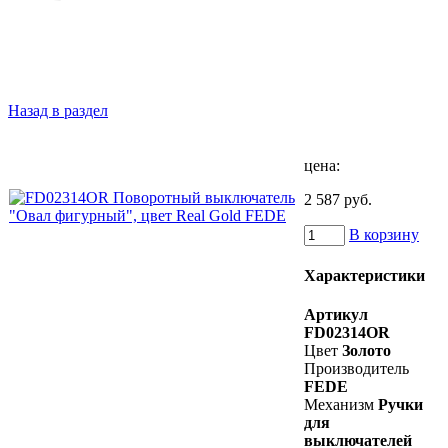
Назад в раздел
цена:
2 587 руб.
В корзину
Характеристики
Артикул
FD02314OR
Цвет
Золото
Производитель
FEDE
Механизм
Ручки
для
выключателей