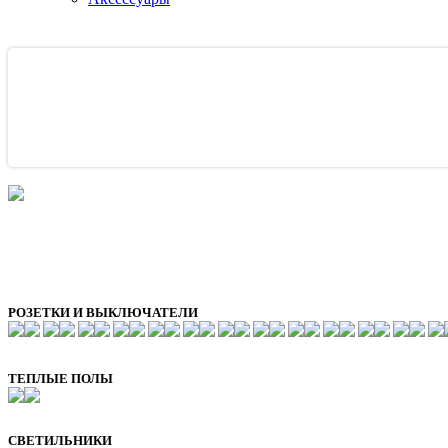
РОЗЕТКИ И ВЫКЛЮЧАТЕЛИ
ТЕПЛЫЕ ПОЛЫ
СВЕТИЛЬНИКИ