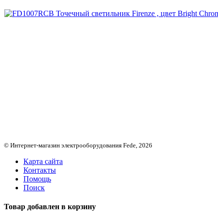
© Интернет-магазин электрооборудования Fede, 2026
Карта сайта
Контакты
Помощь
Поиск
Товар добавлен в корзину