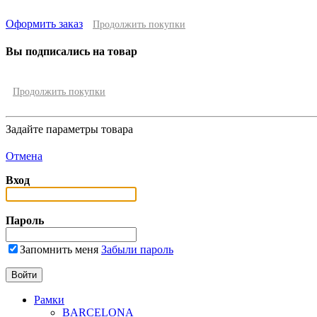
Оформить заказ
Продолжить покупки
Вы подписались на товар
Продолжить покупки
Задайте параметры товара
Отмена
Вход
Пароль
Запомнить меня
Забыли пароль
Рамки
BARCELONA