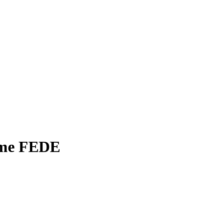
ome FEDE