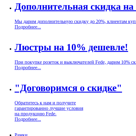
Дополнительная скидка на
Мы дарим дополнительную скидку до 20%, клиентам ку
Подробнее...
Люстры на 10% дешевле!
При покупке розеток и выключателей Fede, дарим 10% с
Подробнее...
"Договоримся о скидке"
Обратитесь к нам и получите
гарантированно лучшие условия
на продукцию Fede.
Подробнее...
Рамки