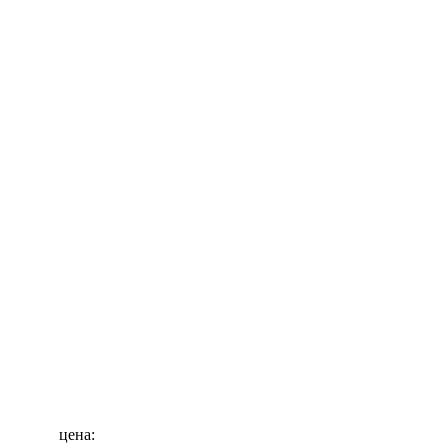
цена: