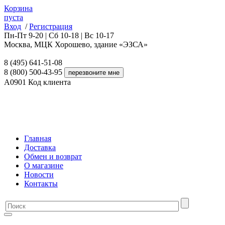
Корзина
пуста
Вход
/
Регистрация
Пн-Пт 9-20 | Сб 10-18 | Вс 10-17
Москва, МЦК Хорошево, здание «ЭЗСА»
8 (495) 641-51-08
8 (800) 500-43-95
A0901
Код клиента
Главная
Доставка
Обмен и возврат
О магазине
Новости
Контакты