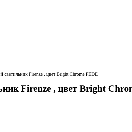
светильник Firenze , цвет Bright Chrome FEDE
ик Firenze , цвет Bright Chr