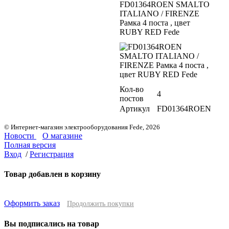
FD01364ROEN SMALTO
ITALIANO / FIRENZE
Рамка 4 поста , цвет
RUBY RED Fede
Кол-во
4
постов
Артикул
FD01364ROEN
© Интернет-магазин электрооборудования Fede, 2026
Новости
О магазине
Полная версия
Вход
/
Регистрация
Товар добавлен в корзину
Оформить заказ
Продолжить покупки
Вы подписались на товар