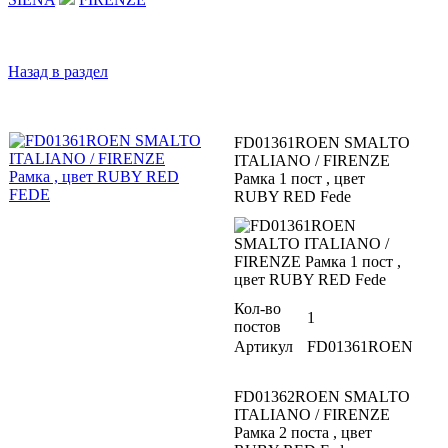
Назад в раздел
FD01361ROEN SMALTO
ITALIANO / FIRENZE
Рамка 1 пост , цвет
RUBY RED Fede
Кол-во
1
постов
Артикул
FD01361ROEN
FD01362ROEN SMALTO
ITALIANO / FIRENZE
Рамка 2 поста , цвет