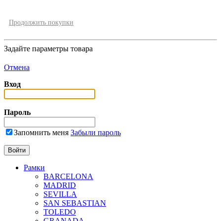
Продолжить покупки
Задайте параметры товара
Отмена
Вход
Пароль
Запомнить меня
Забыли пароль
Рамки
BARCELONA
MADRID
SEVILLA
SAN SEBASTIAN
TOLEDO
GRANADA