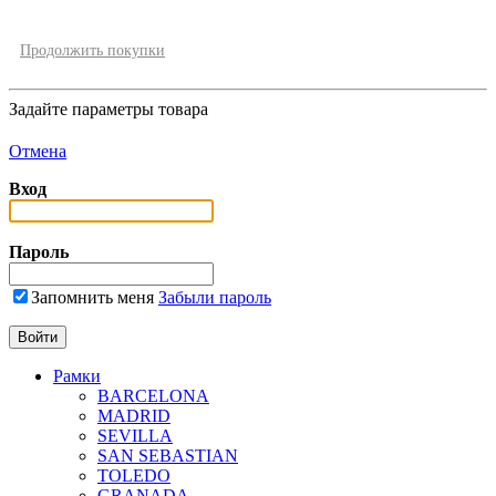
Продолжить покупки
Задайте параметры товара
Отмена
Вход
Пароль
Запомнить меня
Забыли пароль
Рамки
BARCELONA
MADRID
SEVILLA
SAN SEBASTIAN
TOLEDO
GRANADA