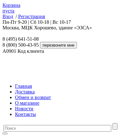
Корзина
пуста
Вход
/
Регистрация
Пн-Пт 9-20 | Сб 10-18 | Вс 10-17
Москва, МЦК Хорошево, здание «ЭЗСА»
8 (495) 641-51-08
8 (800) 500-43-95
A0901
Код клиента
Главная
Доставка
Обмен и возврат
О магазине
Новости
Контакты