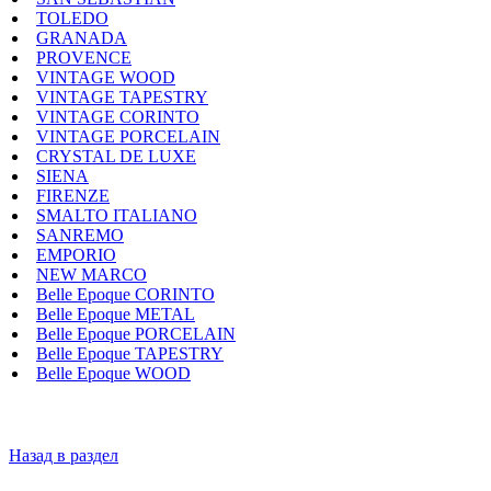
TOLEDO
GRANADA
PROVENCE
VINTAGE WOOD
VINTAGE TAPESTRY
VINTAGE CORINTO
VINTAGE PORCELAIN
CRYSTAL DE LUXE
SIENA
FIRENZE
SMALTO ITALIANO
SANREMO
EMPORIO
NEW MARCO
Belle Epoque CORINTO
Belle Epoque METAL
Belle Epoque PORCELAIN
Belle Epoque TAPESTRY
Belle Epoque WOOD
Назад в раздел