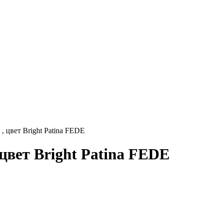
 цвет Bright Patina FEDE
вет Bright Patina FEDE