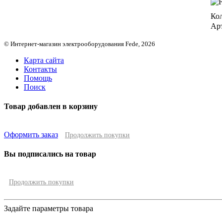
Кол
Ар
© Интернет-магазин электрооборудования Fede, 2026
Карта сайта
Контакты
Помощь
Поиск
Товар добавлен в корзину
Оформить заказ
Продолжить покупки
Вы подписались на товар
Продолжить покупки
Задайте параметры товара