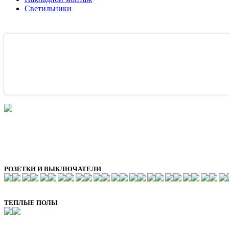
Светильники
РОЗЕТКИ И ВЫКЛЮЧАТЕЛИ
ТЕПЛЫЕ ПОЛЫ