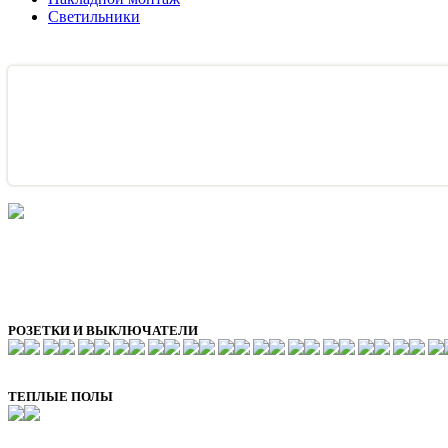
Светильники
РОЗЕТКИ И ВЫКЛЮЧАТЕЛИ
ТЕПЛЫЕ ПОЛЫ