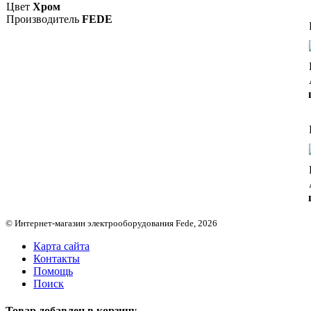
Цвет
Хром
Производитель
FEDE
© Интернет-магазин электрооборудования Fede, 2026
Карта сайта
Контакты
Помощь
Поиск
Товар добавлен в корзину