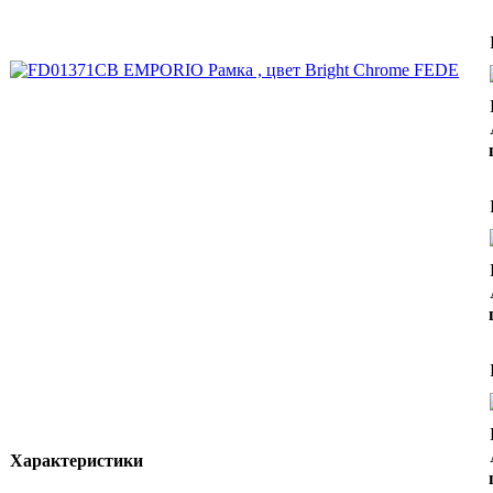
Характеристики