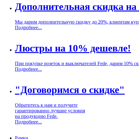
Дополнительная скидка на
Мы дарим дополнительную скидку до 20%, клиентам ку
Подробнее...
Люстры на 10% дешевле!
При покупке розеток и выключателей Fede, дарим 10% с
Подробнее...
"Договоримся о скидке"
Обратитесь к нам и получите
гарантированно лучшие условия
на продукцию Fede.
Подробнее...
Рамки