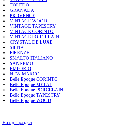
TOLEDO
GRANADA
PROVENCE
VINTAGE WOOD
VINTAGE TAPESTRY
VINTAGE CORINTO
VINTAGE PORCELAIN
CRYSTAL DE LUXE
SIENA
FIRENZE
SMALTO ITALIANO
SANREMO
EMPORIO
NEW MARCO
Belle Epoque CORINTO
Belle Epoque METAL
Belle Epoque PORCELAIN
Belle Epoque TAPESTRY
Belle Epoque WOOD
Назад в раздел