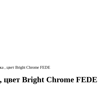
 , цвет Bright Chrome FEDE
цвет Bright Chrome FEDE