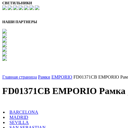
СВЕТИЛЬНИКИ
НАШИ ПАРТНЕРЫ
Главная страница
Рамки
EMPORIO
FD01371CB EMPORIO Рамка
FD01371CB EMPORIO Рамка , 
BARCELONA
MADRID
SEVILLA
SAN SEBASTIAN