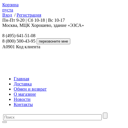
Корзина
пуста
Вход
/
Регистрация
Пн-Пт 9-20 | Сб 10-18 | Вс 10-17
Москва, МЦК Хорошево, здание «ЭЗСА»
8 (495) 641-51-08
8 (800) 500-43-95
A0901
Код клиента
Главная
Доставка
Обмен и возврат
О магазине
Новости
Контакты