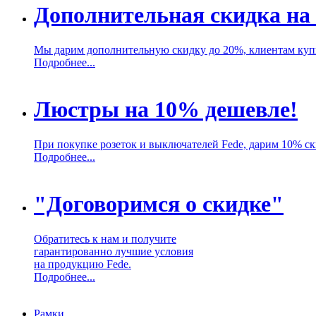
Дополнительная скидка на
Мы дарим дополнительную скидку до 20%, клиентам ку
Подробнее...
Люстры на 10% дешевле!
При покупке розеток и выключателей Fede, дарим 10% с
Подробнее...
"Договоримся о скидке"
Обратитесь к нам и получите
гарантированно лучшие условия
на продукцию Fede.
Подробнее...
Рамки