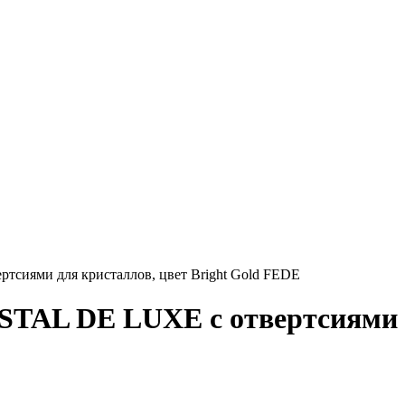
иями для кристаллов, цвет Bright Gold FEDE
TAL DE LUXE с отвертсиями