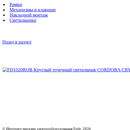
Рамки
Механизмы и клавиши
Накладной монтаж
Светильники
Назад в раздел
© Интернет-магазин электрооборудования Fede, 2026