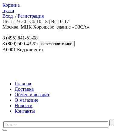
Корзина
пуста
Вход
/
Регистрация
Пн-Пт 9-20 | Сб 10-18 | Вс 10-17
Москва, МЦК Хорошево, здание «ЭЗСА»
8 (495) 641-51-08
8 (800) 500-43-95
A0901
Код клиента
Главная
Доставка
Обмен и возврат
О магазине
Новости
Контакты