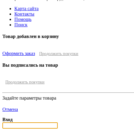
Карта сайта
Контакты
Помощь
Поиск
Товар добавлен в корзину
Оформить заказ
Продолжить покупки
Вы подписались на товар
Продолжить покупки
Задайте параметры товара
Отмена
Вход