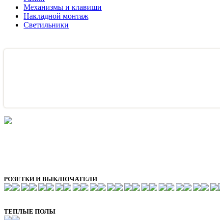
Механизмы и клавиши
Накладной монтаж
Светильники
РОЗЕТКИ И ВЫКЛЮЧАТЕЛИ
ТЕПЛЫЕ ПОЛЫ