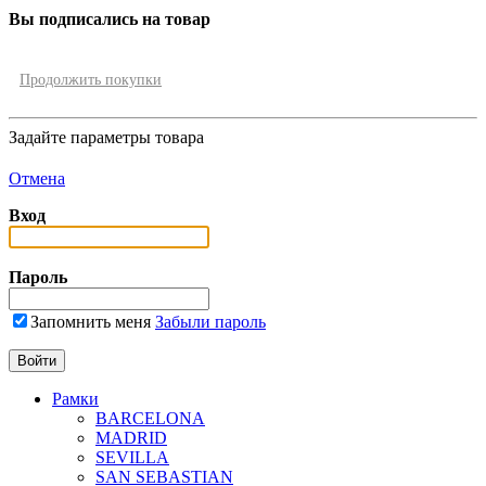
Вы подписались на товар
Продолжить покупки
Задайте параметры товара
Отмена
Вход
Пароль
Запомнить меня
Забыли пароль
Рамки
BARCELONA
MADRID
SEVILLA
SAN SEBASTIAN