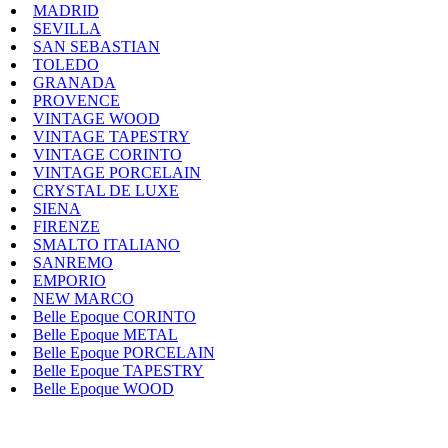
MADRID
SEVILLA
SAN SEBASTIAN
TOLEDO
GRANADA
PROVENCE
VINTAGE WOOD
VINTAGE TAPESTRY
VINTAGE CORINTO
VINTAGE PORCELAIN
CRYSTAL DE LUXE
SIENA
FIRENZE
SMALTO ITALIANO
SANREMO
EMPORIO
NEW MARCO
Belle Epoque CORINTO
Belle Epoque METAL
Belle Epoque PORCELAIN
Belle Epoque TAPESTRY
Belle Epoque WOOD